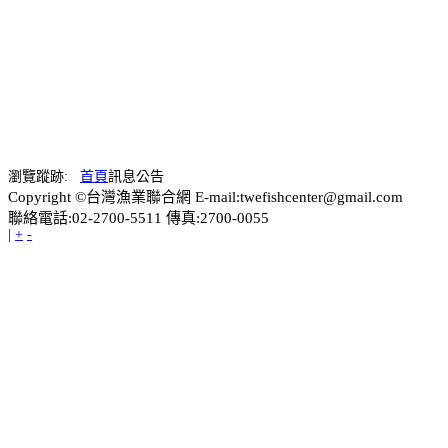
瀏覽蹤跡:
首頁
訊息公告
Copyright ©台灣漁業聯合網 E-mail:twefishcenter@gmail.com
聯絡電話:02-2700-5511 傳真:2700-0055
|
+
-