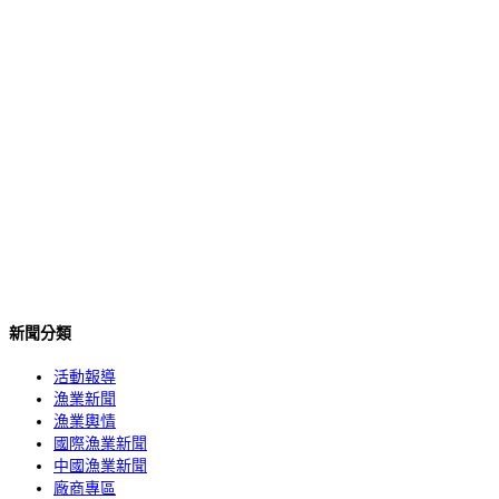
新聞分類
活動報導
漁業新聞
漁業輿情
國際漁業新聞
中國漁業新聞
廠商專區