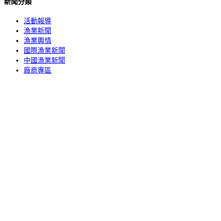
新聞分類
活動報導
漁業新聞
漁業輿情
國際漁業新聞
中國漁業新聞
廠商專區