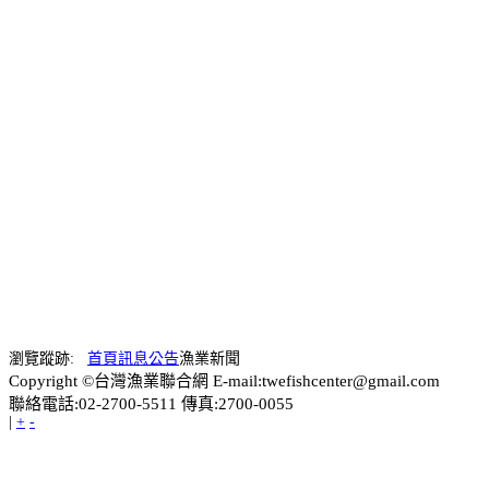
瀏覽蹤跡:
首頁
訊息公告
漁業新聞
Copyright ©台灣漁業聯合網 E-mail:twefishcenter@gmail.com
聯絡電話:02-2700-5511 傳真:2700-0055
|
+
-