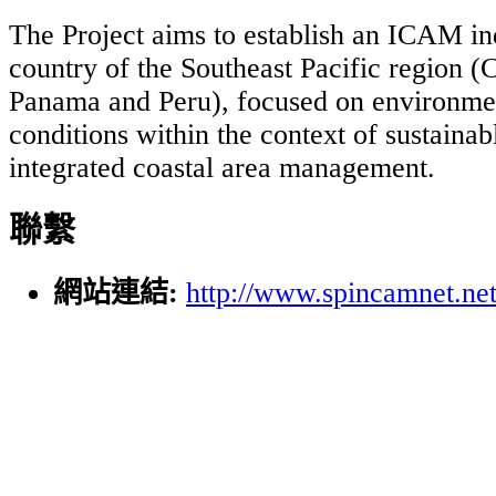
The Project aims to establish an ICAM i
country of the Southeast Pacific region (
Panama and Peru), focused on environme
conditions within the context of sustaina
integrated coastal area management.
聯繫
網站連結:
http://www.spincamnet.net