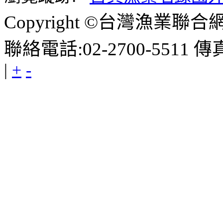
Copyright ©台灣漁業聯合網 E-m
聯絡電話:02-2700-5511 傳真
|
+
-