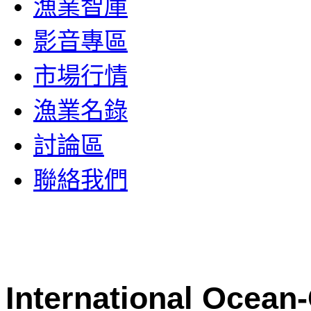
漁業智庫
影音專區
市場行情
漁業名錄
討論區
聯絡我們
International Ocean