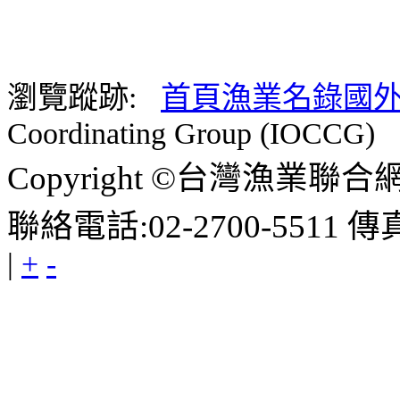
瀏覽蹤跡:
首頁
漁業名錄
國外
Coordinating Group (IOCCG)
Copyright ©台灣漁業聯合網 E-m
聯絡電話:02-2700-5511 傳真
|
+
-